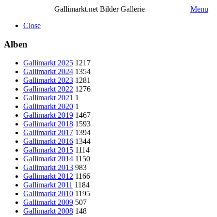
Gallimarkt.net Bilder Gallerie
Menu
Close
Alben
Gallimarkt 2025
1217
Gallimarkt 2024
1354
Gallimarkt 2023
1281
Gallimarkt 2022
1276
Gallimarkt 2021
1
Gallimarkt 2020
1
Gallimarkt 2019
1467
Gallimarkt 2018
1593
Gallimarkt 2017
1394
Gallimarkt 2016
1344
Gallimarkt 2015
1114
Gallimarkt 2014
1150
Gallimarkt 2013
983
Gallimarkt 2012
1166
Gallimarkt 2011
1184
Gallimarkt 2010
1195
Gallimarkt 2009
507
Gallimarkt 2008
148