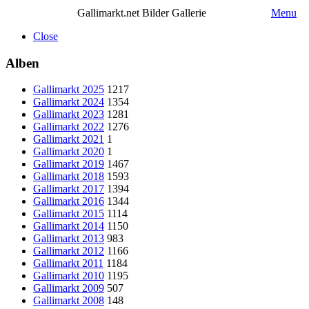
Gallimarkt.net Bilder Gallerie
Menu
Close
Alben
Gallimarkt 2025
1217
Gallimarkt 2024
1354
Gallimarkt 2023
1281
Gallimarkt 2022
1276
Gallimarkt 2021
1
Gallimarkt 2020
1
Gallimarkt 2019
1467
Gallimarkt 2018
1593
Gallimarkt 2017
1394
Gallimarkt 2016
1344
Gallimarkt 2015
1114
Gallimarkt 2014
1150
Gallimarkt 2013
983
Gallimarkt 2012
1166
Gallimarkt 2011
1184
Gallimarkt 2010
1195
Gallimarkt 2009
507
Gallimarkt 2008
148