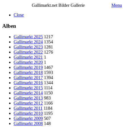
Gallimarkt.net Bilder Gallerie
Menu
Close
Alben
Gallimarkt 2025
1217
Gallimarkt 2024
1354
Gallimarkt 2023
1281
Gallimarkt 2022
1276
Gallimarkt 2021
1
Gallimarkt 2020
1
Gallimarkt 2019
1467
Gallimarkt 2018
1593
Gallimarkt 2017
1394
Gallimarkt 2016
1344
Gallimarkt 2015
1114
Gallimarkt 2014
1150
Gallimarkt 2013
983
Gallimarkt 2012
1166
Gallimarkt 2011
1184
Gallimarkt 2010
1195
Gallimarkt 2009
507
Gallimarkt 2008
148