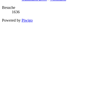
Besuche
1636
Powered by
Piwigo