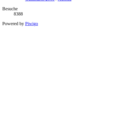
Besuche
8388
Powered by
Piwigo