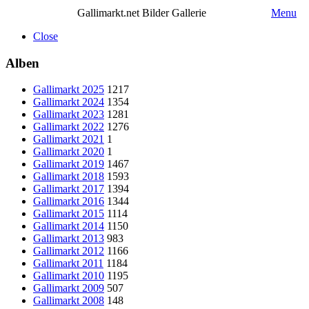
Gallimarkt.net Bilder Gallerie
Menu
Close
Alben
Gallimarkt 2025
1217
Gallimarkt 2024
1354
Gallimarkt 2023
1281
Gallimarkt 2022
1276
Gallimarkt 2021
1
Gallimarkt 2020
1
Gallimarkt 2019
1467
Gallimarkt 2018
1593
Gallimarkt 2017
1394
Gallimarkt 2016
1344
Gallimarkt 2015
1114
Gallimarkt 2014
1150
Gallimarkt 2013
983
Gallimarkt 2012
1166
Gallimarkt 2011
1184
Gallimarkt 2010
1195
Gallimarkt 2009
507
Gallimarkt 2008
148