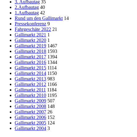
3. Aufbautag
35
2.Aufbautag
40
1.Aufbautag
42
Rund um den Gallimarkt
14
Pressekonferenz
9
Fahrgeschäte 2022
21
Gallimarkt 2021
1
Gallimarkt 2020
1
Gallimarkt 2019
1467
Gallimarkt 2018
1593
Gallimarkt 2017
1394
Gallimarkt 2016
1344
Gallimarkt 2015
1114
Gallimarkt 2014
1150
Gallimarkt 2013
983
Gallimarkt 2012
1166
Gallimarkt 2011
1184
Gallimarkt 2010
1195
Gallimarkt 2009
507
Gallimarkt 2008
148
Gallimarkt 2007
26
Gallimarkt 2006
152
Gallimarkt 2005
124
Gallimarkt 2004
3