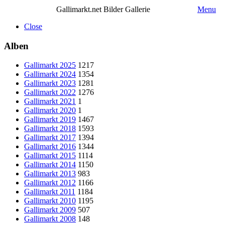
Gallimarkt.net Bilder Gallerie
Menu
Close
Alben
Gallimarkt 2025
1217
Gallimarkt 2024
1354
Gallimarkt 2023
1281
Gallimarkt 2022
1276
Gallimarkt 2021
1
Gallimarkt 2020
1
Gallimarkt 2019
1467
Gallimarkt 2018
1593
Gallimarkt 2017
1394
Gallimarkt 2016
1344
Gallimarkt 2015
1114
Gallimarkt 2014
1150
Gallimarkt 2013
983
Gallimarkt 2012
1166
Gallimarkt 2011
1184
Gallimarkt 2010
1195
Gallimarkt 2009
507
Gallimarkt 2008
148