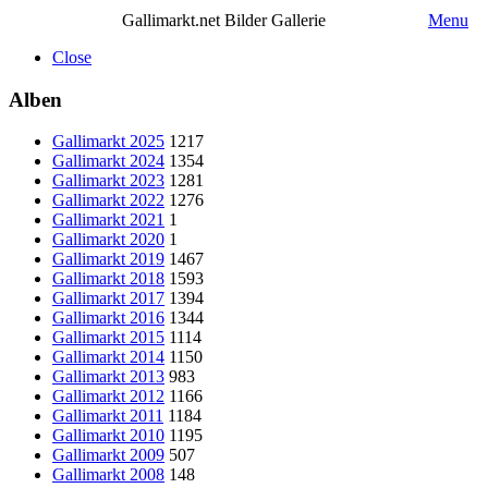
Gallimarkt.net Bilder Gallerie
Menu
Close
Alben
Gallimarkt 2025
1217
Gallimarkt 2024
1354
Gallimarkt 2023
1281
Gallimarkt 2022
1276
Gallimarkt 2021
1
Gallimarkt 2020
1
Gallimarkt 2019
1467
Gallimarkt 2018
1593
Gallimarkt 2017
1394
Gallimarkt 2016
1344
Gallimarkt 2015
1114
Gallimarkt 2014
1150
Gallimarkt 2013
983
Gallimarkt 2012
1166
Gallimarkt 2011
1184
Gallimarkt 2010
1195
Gallimarkt 2009
507
Gallimarkt 2008
148