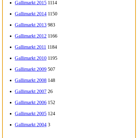
Gallimarkt 2015
1114
Gallimarkt 2014
1150
Gallimarkt 2013
983
Gallimarkt 2012
1166
Gallimarkt 2011
1184
Gallimarkt 2010
1195
Gallimarkt 2009
507
Gallimarkt 2008
148
Gallimarkt 2007
26
Gallimarkt 2006
152
Gallimarkt 2005
124
Gallimarkt 2004
3