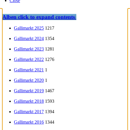
Close
Alben
click to expand contents
Gallimarkt 2025
1217
Gallimarkt 2024
1354
Gallimarkt 2023
1281
Gallimarkt 2022
1276
Gallimarkt 2021
1
Gallimarkt 2020
1
Gallimarkt 2019
1467
Gallimarkt 2018
1593
Gallimarkt 2017
1394
Gallimarkt 2016
1344