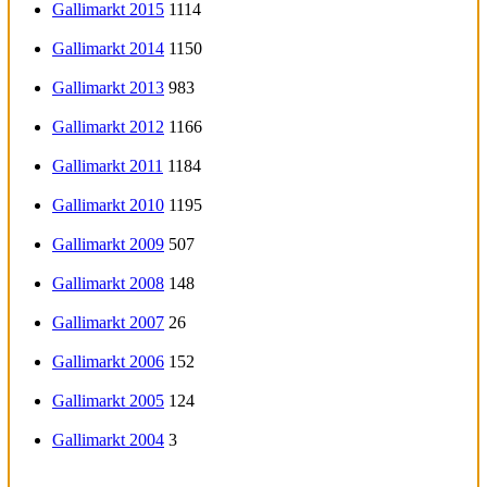
Gallimarkt 2015
1114
Gallimarkt 2014
1150
Gallimarkt 2013
983
Gallimarkt 2012
1166
Gallimarkt 2011
1184
Gallimarkt 2010
1195
Gallimarkt 2009
507
Gallimarkt 2008
148
Gallimarkt 2007
26
Gallimarkt 2006
152
Gallimarkt 2005
124
Gallimarkt 2004
3