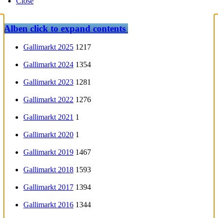
Close
Alben
click to expand contents
Gallimarkt 2025
1217
Gallimarkt 2024
1354
Gallimarkt 2023
1281
Gallimarkt 2022
1276
Gallimarkt 2021
1
Gallimarkt 2020
1
Gallimarkt 2019
1467
Gallimarkt 2018
1593
Gallimarkt 2017
1394
Gallimarkt 2016
1344